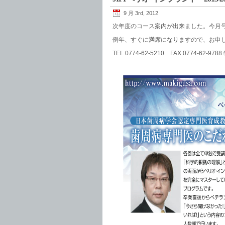
9 月 3rd, 2012
次年度のコース案内が出来ました。今月
例年、すぐに満席になりますので、お申
TEL 0774-62-5210 FAX 0774-6