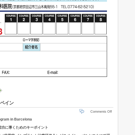
 スペイン
Comments Off
ogram in Barcelona
成功に導くためのキーポイント