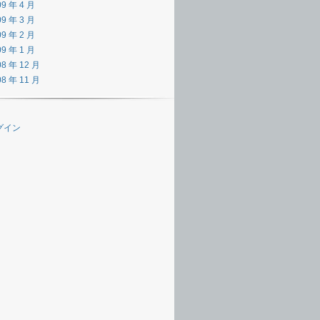
09 年 4 月
09 年 3 月
09 年 2 月
09 年 1 月
08 年 12 月
08 年 11 月
グイン