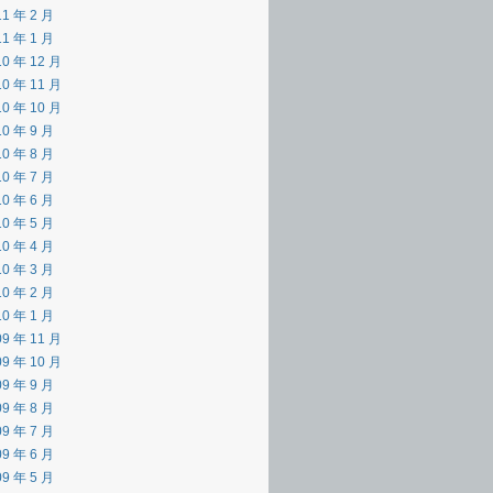
11 年 2 月
11 年 1 月
10 年 12 月
10 年 11 月
10 年 10 月
10 年 9 月
10 年 8 月
10 年 7 月
10 年 6 月
10 年 5 月
10 年 4 月
10 年 3 月
10 年 2 月
10 年 1 月
09 年 11 月
09 年 10 月
09 年 9 月
09 年 8 月
09 年 7 月
09 年 6 月
09 年 5 月