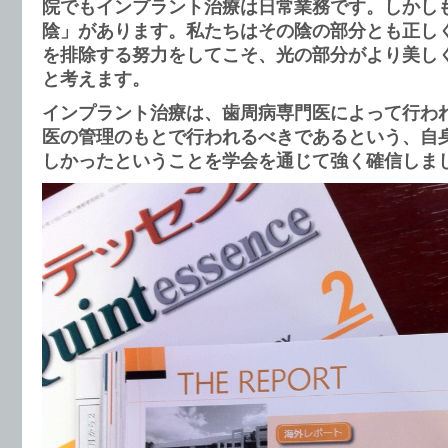
院でもインプラント治療は日常業務です。しかし
陰」があります。私たちはその陰の部分とも正し
を排除する努力をしてこそ、光の部分がより美し
と考えます。
インプラント治療は、歯周病専門医によって行わ
医の管理のもとで行われるべきであるという、自
しかったということを学会を通じて強く確信しま